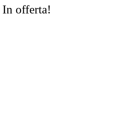
In offerta!