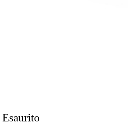
Esaurito